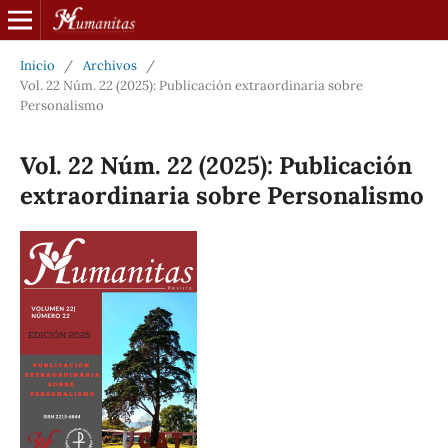
Inicio
/
Archivos
/
Vol. 22 Núm. 22 (2025): Publicación extraordinaria sobre
Personalismo
Vol. 22 Núm. 22 (2025): Publicación
extraordinaria sobre Personalismo