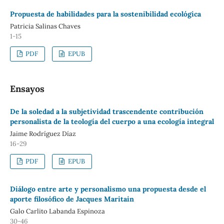
Propuesta de habilidades para la sostenibilidad ecológica
Patricia Salinas Chaves
1-15
PDF
EPUB
Ensayos
De la soledad a la subjetividad trascendente contribución
personalista de la teología del cuerpo a una ecología integral
Jaime Rodríguez Díaz
16-29
PDF
EPUB
Diálogo entre arte y personalismo una propuesta desde el
aporte filosófico de Jacques Maritain
Galo Carlito Labanda Espinoza
30-46