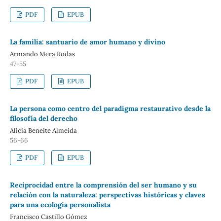
PDF
EPUB
La familia: santuario de amor humano y divino
Armando Mera Rodas
47-55
PDF
EPUB
La persona como centro del paradigma restaurativo desde la
filosofía del derecho
Alicia Beneite Almeida
56-66
PDF
EPUB
Reciprocidad entre la comprensión del ser humano y su
relación con la naturaleza: perspectivas históricas y claves
para una ecología personalista
Francisco Castillo Gómez