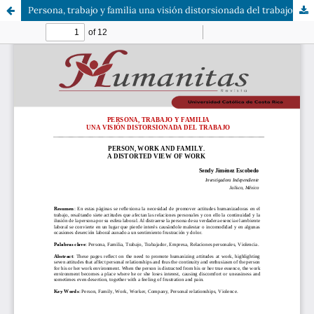
Persona, trabajo y familia una visión distorsionada del trabajo