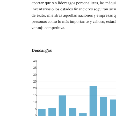
aportar qué sin liderazgos personalistas, las máqui
inventarios o los estados financieros seguirán sien
de éxito, mientras aquellas naciones y empresas q
personas como lo más importante y valioso; estará
ventaja competitiva.
Descargas