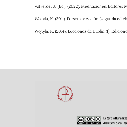
Valverde, A. (Ed.). (2022). Meditaciones. Editores
Wojtyla, K. (2011). Persona y Acción (segunda edici
Wojtyla, K. (2014). Lecciones de Lublin (I). Edicion