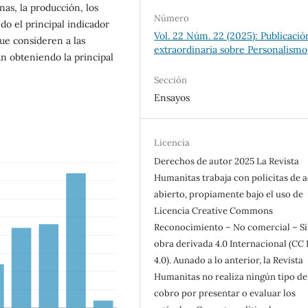
nas, la producción, los
Número
do el principal indicador
Vol. 22 Núm. 22 (2025): Publicació
ue consideren a las
extraordinaria sobre Personalismo
n obteniendo la principal
Sección
Ensayos
Licencia
Derechos de autor 2025 La Revista
Humanitas trabaja con policitas de 
abierto, propiamente bajo el uso de
Licencia Creative Commons
Reconocimiento – No comercial – S
obra derivada 4.0 Internacional (CC
4.0). Aunado a lo anterior, la Revista
Humanitas no realiza ningún tipo de
cobro por presentar o evaluar los