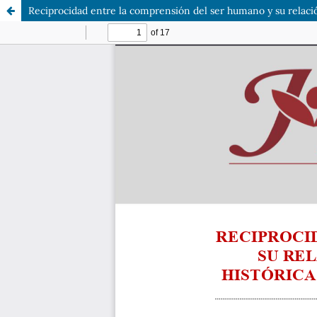
Reciprocidad entre la comprensión del ser humano y su relación