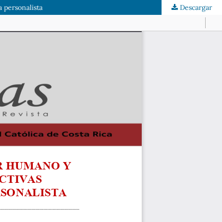
a personalista
Descargar