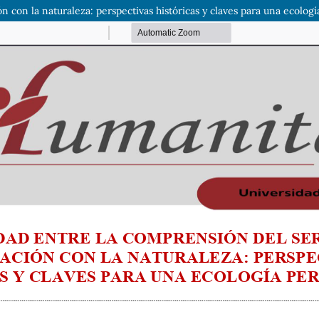
 con la naturaleza: perspectivas históricas y claves para una ecologí