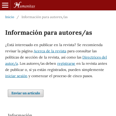
Inicio
/
Información para autores/as
Información para autores/as
¿Está interesado en publicar en la revista? Se recomienda
revisar la página
Acerca de la revista
para consultar las
políticas de sección de la revista, así como las
Directrices del
autor/a
. Los autores/as deben
registrarse
en la revista antes
de publicar o, si ya están registrados, pueden simplemente
iniciar sesión
y comenzar el proceso de cinco pasos.
Enviar un artículo
Información