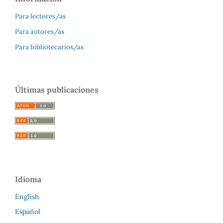
Para lectores/as
Para autores/as
Para bibliotecarios/as
Últimas publicaciones
Idioma
English
Español