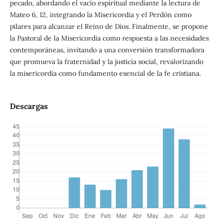
pecado, abordando el vacío espiritual mediante la lectura de
Mateo 6, 12, integrando la Misericordia y el Perdón como
pilares para alcanzar el Reino de Dios. Finalmente, se propone
la Pastoral de la Misericordia como respuesta a las necesidades
contemporáneas, invitando a una conversión transformadora
que promueva la fraternidad y la justicia social, revalorizando
la misericordia como fundamento esencial de la fe cristiana.
Descargas