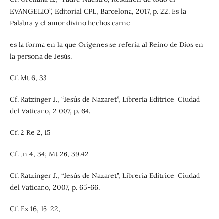
EVANGELIO”, Editorial CPL, Barcelona, 2017, p. 22. Es la
Palabra y el amor divino hechos carne.
es la forma en la que Orígenes se refería al Reino de Dios en
la persona de Jesús.
Cf. Mt 6, 33
Cf. Ratzinger J., “Jesús de Nazaret”, Librería Editrice, Ciudad
del Vaticano, 2 007, p. 64.
Cf. 2 Re 2, 15
Cf. Jn 4, 34; Mt 26, 39.42
Cf. Ratzinger J., “Jesús de Nazaret”, Librería Editrice, Ciudad
del Vaticano, 2007, p. 65-66.
Cf. Ex 16, 16-22,