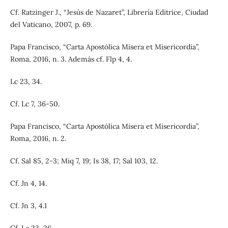
Cf. Ratzinger J., “Jesús de Nazaret”, Librería Editrice, Ciudad
del Vaticano, 2007, p. 69.
Papa Francisco, “Carta Apostólica Misera et Misericordia”,
Roma, 2016, n. 3. Además cf. Flp 4, 4.
Lc 23, 34.
Cf. Lc 7, 36-50.
Papa Francisco, “Carta Apostólica Misera et Misericordia”,
Roma, 2016, n. 2.
Cf. Sal 85, 2-3; Miq 7, 19; Is 38, 17; Sal 103, 12.
Cf. Jn 4, 14.
Cf. Jn 3, 4.1
Cf. Lc 23, 26.