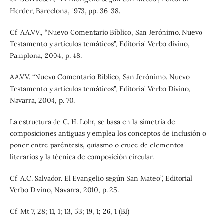
Herder, Barcelona, 1973, pp. 36-38.
Cf. AA.VV., “Nuevo Comentario Bíblico, San Jerónimo. Nuevo
Testamento y artículos temáticos”, Editorial Verbo divino,
Pamplona, 2004, p. 48.
AA.VV. “Nuevo Comentario Bíblico, San Jerónimo. Nuevo
Testamento y artículos temáticos”, Editorial Verbo Divino,
Navarra, 2004, p. 70.
La estructura de C. H. Lohr, se basa en la simetría de
composiciones antiguas y emplea los conceptos de inclusión o
poner entre paréntesis, quiasmo o cruce de elementos
literarios y la técnica de composición circular.
Cf. A.C. Salvador. El Evangelio según San Mateo”, Editorial
Verbo Divino, Navarra, 2010, p. 25.
Cf. Mt 7, 28; 11, 1; 13, 53; 19, 1; 26, 1 (BJ)