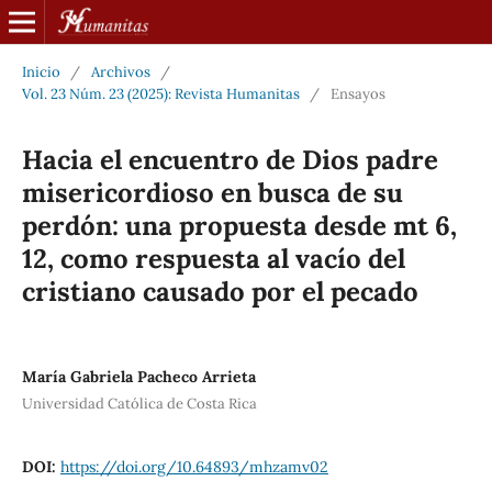
Inicio
/
Archivos
/
Vol. 23 Núm. 23 (2025): Revista Humanitas
/
Ensayos
Hacia el encuentro de Dios padre
misericordioso en busca de su
perdón: una propuesta desde mt 6,
12, como respuesta al vacío del
cristiano causado por el pecado
María Gabriela Pacheco Arrieta
Universidad Católica de Costa Rica
DOI:
https://doi.org/10.64893/mhzamv02