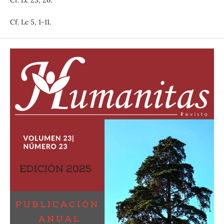
Cf. Lc 5, 1-11.