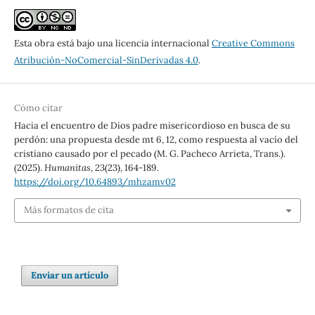
Esta obra está bajo una licencia internacional
Creative Commons
Atribución-NoComercial-SinDerivadas 4.0
.
Cómo citar
Hacia el encuentro de Dios padre misericordioso en busca de su
perdón: una propuesta desde mt 6, 12, como respuesta al vacío del
cristiano causado por el pecado (M. G. Pacheco Arrieta, Trans.).
(2025).
Humanitas
,
23
(23), 164-189.
https://doi.org/10.64893/mhzamv02
Más formatos de cita
Enviar un artículo