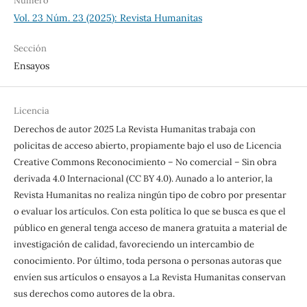
Número
Vol. 23 Núm. 23 (2025): Revista Humanitas
Sección
Ensayos
Licencia
Derechos de autor 2025 La Revista Humanitas trabaja con
policitas de acceso abierto, propiamente bajo el uso de Licencia
Creative Commons Reconocimiento – No comercial – Sin obra
derivada 4.0 Internacional (CC BY 4.0). Aunado a lo anterior, la
Revista Humanitas no realiza ningún tipo de cobro por presentar
o evaluar los artículos. Con esta política lo que se busca es que el
público en general tenga acceso de manera gratuita a material de
investigación de calidad, favoreciendo un intercambio de
conocimiento. Por último, toda persona o personas autoras que
envíen sus artículos o ensayos a La Revista Humanitas conservan
sus derechos como autores de la obra.