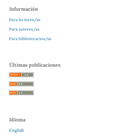
Información
Para lectores/as
Para autores/as
Para bibliotecarios/as
Últimas publicaciones
Idioma
English