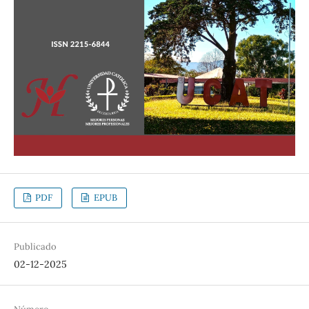
PDF
EPUB
Publicado
02-12-2025