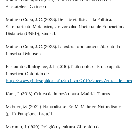
Aristóteles. Dykinson.
Muinelo Cobo, J. C. (2023). De la Metafísica a la Política.
Seminario de Metafísica, Universidad Nacional de Educación a
Distancia (UNED), Madrid.
Muinelo Cobo, J. C. (2025). La estructura homeostática de la
filosofía. Dykinson.
Fernández Rodríguez, J. L. (2010). Philosophica: Enciclopedia
filosófica. Obtenido de
http://www.philosophica.info/archivo/2010/voces/ente_de_ra
Kant, I. (2013). Crítica de la razón pura. Madrid: Taurus.
Mahner, M. (2022). Naturalismo. En M. Mahner, Naturalismo
(p. 11). Pamplona: Laetoli.
Maritain, J. (1930). Religión y cultura. Obtenido de