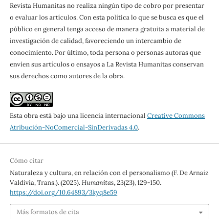
Revista Humanitas no realiza ningún tipo de cobro por presentar
o evaluar los artículos. Con esta política lo que se busca es que el
público en general tenga acceso de manera gratuita a material de
investigación de calidad, favoreciendo un intercambio de
conocimiento. Por último, toda persona o personas autoras que
envíen sus artículos o ensayos a La Revista Humanitas conservan
sus derechos como autores de la obra.
Esta obra está bajo una licencia internacional
Creative Commons
Atribución-NoComercial-SinDerivadas 4.0
.
Cómo citar
Naturaleza y cultura, en relación con el personalismo (F. De Arnaiz
Valdivia, Trans.). (2025).
Humanitas
,
23
(23), 129-150.
https://doi.org/10.64893/3kyq8e59
Más formatos de cita