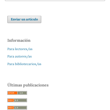
Enviar un artículo
Información
Para lectores/as
Para autores/as
Para bibliotecarios/as
Últimas publicaciones