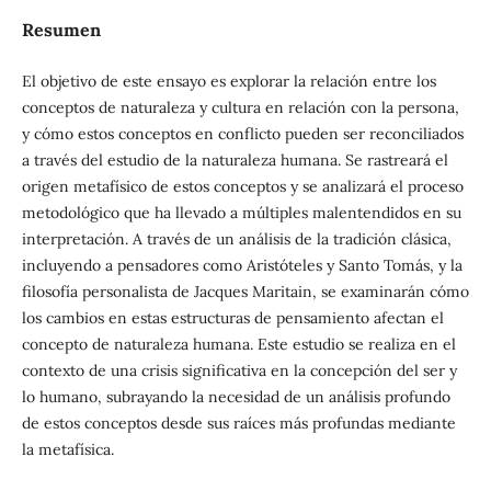
Resumen
El objetivo de este ensayo es explorar la relación entre los
conceptos de naturaleza y cultura en relación con la persona,
y cómo estos conceptos en conflicto pueden ser reconciliados
a través del estudio de la naturaleza humana. Se rastreará el
origen metafísico de estos conceptos y se analizará el proceso
metodológico que ha llevado a múltiples malentendidos en su
interpretación. A través de un análisis de la tradición clásica,
incluyendo a pensadores como Aristóteles y Santo Tomás, y la
filosofía personalista de Jacques Maritain, se examinarán cómo
los cambios en estas estructuras de pensamiento afectan el
concepto de naturaleza humana. Este estudio se realiza en el
contexto de una crisis significativa en la concepción del ser y
lo humano, subrayando la necesidad de un análisis profundo
de estos conceptos desde sus raíces más profundas mediante
la metafísica.