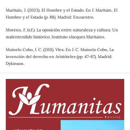
Maritain, J. (2023). El Hombre y el Estado. En J. Maritain, El
Hombre y el Estado (p. 88). Madrid: Encuentro.
Moreno, F. (s.f.). La oposición entre naturaleza y cultura: Un
malentendido histórico. Instituto «Jacques Maritain».
Muinelo Cobo, J. C. (2011). Vlex. En J. C. Muinelo Cobo, La
invención del derecho en Aristóteles (pp. 47-87). Madrid:
Dykinson.