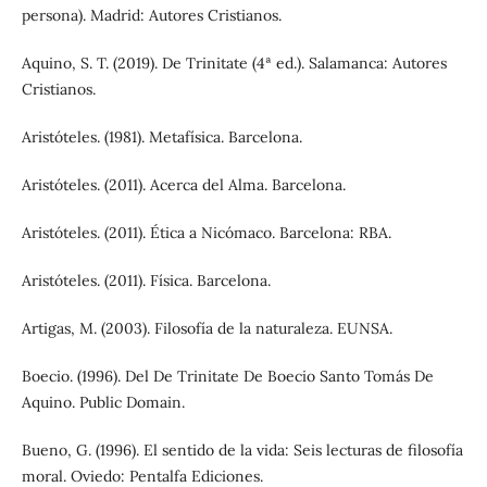
persona). Madrid: Autores Cristianos.
Aquino, S. T. (2019). De Trinitate (4ª ed.). Salamanca: Autores
Cristianos.
Aristóteles. (1981). Metafísica. Barcelona.
Aristóteles. (2011). Acerca del Alma. Barcelona.
Aristóteles. (2011). Ética a Nicómaco. Barcelona: RBA.
Aristóteles. (2011). Física. Barcelona.
Artigas, M. (2003). Filosofía de la naturaleza. EUNSA.
Boecio. (1996). Del De Trinitate De Boecio Santo Tomás De
Aquino. Public Domain.
Bueno, G. (1996). El sentido de la vida: Seis lecturas de filosofía
moral. Oviedo: Pentalfa Ediciones.