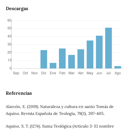
Descargas
Referencias
Alarcón, E. (2019). Naturaleza y cultura en santo Tomás de
Aquino. Revista Española de Teología, 79(3), 397-405.
Aquino, S. T. (1274). Suma Teológica (Artículo 3: El nombre