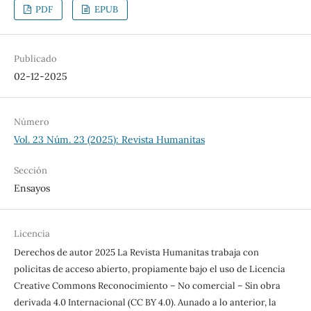
PDF
EPUB
Publicado
02-12-2025
Número
Vol. 23 Núm. 23 (2025): Revista Humanitas
Sección
Ensayos
Licencia
Derechos de autor 2025 La Revista Humanitas trabaja con
policitas de acceso abierto, propiamente bajo el uso de Licencia
Creative Commons Reconocimiento – No comercial – Sin obra
derivada 4.0 Internacional (CC BY 4.0). Aunado a lo anterior, la