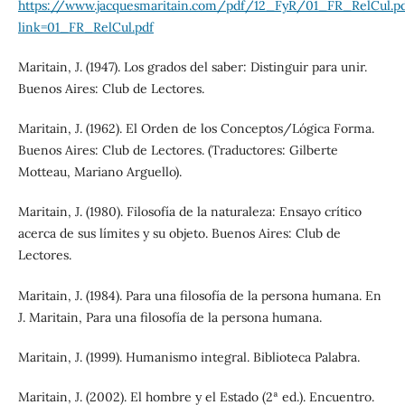
https://www.jacquesmaritain.com/pdf/12_FyR/01_FR_RelCul.p
link=01_FR_RelCul.pdf
Maritain, J. (1947). Los grados del saber: Distinguir para unir.
Buenos Aires: Club de Lectores.
Maritain, J. (1962). El Orden de los Conceptos/Lógica Forma.
Buenos Aires: Club de Lectores. (Traductores: Gilberte
Motteau, Mariano Arguello).
Maritain, J. (1980). Filosofía de la naturaleza: Ensayo crítico
acerca de sus límites y su objeto. Buenos Aires: Club de
Lectores.
Maritain, J. (1984). Para una filosofía de la persona humana. En
J. Maritain, Para una filosofía de la persona humana.
Maritain, J. (1999). Humanismo integral. Biblioteca Palabra.
Maritain, J. (2002). El hombre y el Estado (2ª ed.). Encuentro.