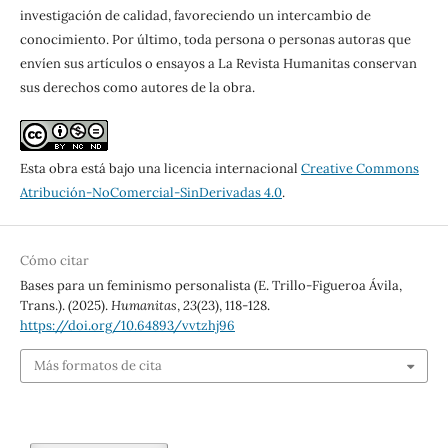
investigación de calidad, favoreciendo un intercambio de
conocimiento. Por último, toda persona o personas autoras que
envíen sus artículos o ensayos a La Revista Humanitas conservan
sus derechos como autores de la obra.
Esta obra está bajo una licencia internacional
Creative Commons
Atribución-NoComercial-SinDerivadas 4.0
.
Cómo citar
Bases para un feminismo personalista (E. Trillo-Figueroa Ávila,
Trans.). (2025).
Humanitas
,
23
(23), 118-128.
https://doi.org/10.64893/vvtzhj96
Más formatos de cita