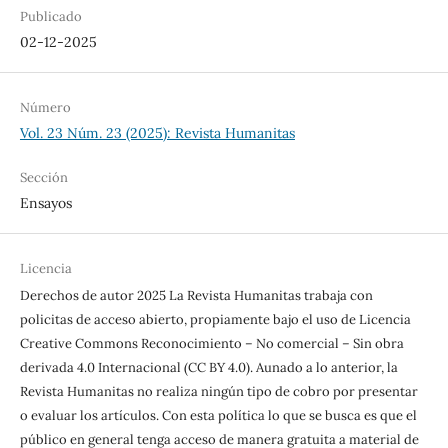
Publicado
02-12-2025
Número
Vol. 23 Núm. 23 (2025): Revista Humanitas
Sección
Ensayos
Licencia
Derechos de autor 2025 La Revista Humanitas trabaja con
policitas de acceso abierto, propiamente bajo el uso de Licencia
Creative Commons Reconocimiento – No comercial – Sin obra
derivada 4.0 Internacional (CC BY 4.0). Aunado a lo anterior, la
Revista Humanitas no realiza ningún tipo de cobro por presentar
o evaluar los artículos. Con esta política lo que se busca es que el
público en general tenga acceso de manera gratuita a material de