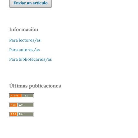
Enviar un artículo
Información
Para lectores/as
Para autores/as
Para bibliotecarios/as
Últimas publicaciones