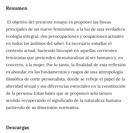
Resumen
El objetivo del presente ensayo es proponer las líneas
principales de un nuevo feminismo, a la luz de una verdadera
ecología integral, dos preocupaciones y ocupaciones actuales
en todos los ámbitos del saber. Es necesario estudiar el
contexto actual, haciendo hincapié en aquellas corrientes
feministas que pretenden desnaturalizar al ser humano y, en
concreto, a la mujer. Por lo tanto, la finalidad de esta reflexión
es ahondar en los fundamentos y rasgos de una antropología
filosófica de corte personalista, donde se refleje el papel de la
alteridad sexual y sus diferencias esenciales en la constitución
de la persona. Estas bases que se proponen solo tienen
sentido recuperando el significado de la naturaleza humana
partiendo de su dimensión normativa.
Descargas