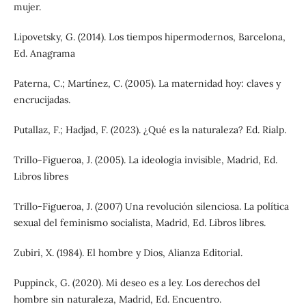
mujer.
Lipovetsky, G. (2014). Los tiempos hipermodernos, Barcelona,
Ed. Anagrama
Paterna, C.; Martínez, C. (2005). La maternidad hoy: claves y
encrucijadas.
Putallaz, F.; Hadjad, F. (2023). ¿Qué es la naturaleza? Ed. Rialp.
Trillo-Figueroa, J. (2005). La ideología invisible, Madrid, Ed.
Libros libres
Trillo-Figueroa, J. (2007) Una revolución silenciosa. La política
sexual del feminismo socialista, Madrid, Ed. Libros libres.
Zubiri, X. (1984). El hombre y Dios, Alianza Editorial.
Puppinck, G. (2020). Mi deseo es a ley. Los derechos del
hombre sin naturaleza, Madrid, Ed. Encuentro.