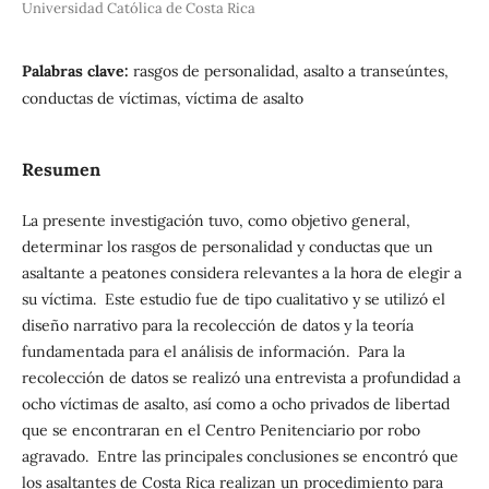
Universidad Católica de Costa Rica
Palabras clave:
rasgos de personalidad, asalto a transeúntes,
conductas de víctimas, víctima de asalto
Resumen
La presente investigación tuvo, como objetivo general,
determinar los rasgos de personalidad y conductas que un
asaltante a peatones considera relevantes a la hora de elegir a
su víctima. Este estudio fue de tipo cualitativo y se utilizó el
diseño narrativo para la recolección de datos y la teoría
fundamentada para el análisis de información. Para la
recolección de datos se realizó una entrevista a profundidad a
ocho víctimas de asalto, así como a ocho privados de libertad
que se encontraran en el Centro Penitenciario por robo
agravado. Entre las principales conclusiones se encontró que
los asaltantes de Costa Rica realizan un procedimiento para