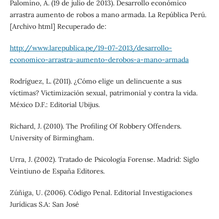
Palomino, A. (19 de julio de 2013). Desarrollo económico
arrastra aumento de robos a mano armada. La República Perú.
[Archivo html] Recuperado de:
http://www.larepublica.pe/19-07-2013/desarrollo-
economico-arrastra-aumento-derobos-a-mano-armada
Rodríguez, L. (2011). ¿Cómo elige un delincuente a sus
víctimas? Victimización sexual, patrimonial y contra la vida.
México D.F.: Editorial Ubijus.
Richard, J. (2010). The Profiling Of Robbery Offenders.
University of Birmingham.
Urra, J. (2002). Tratado de Psicología Forense. Madrid: Siglo
Veintiuno de España Editores.
Zúñiga, U. (2006). Código Penal. Editorial Investigaciones
Jurídicas S.A: San José