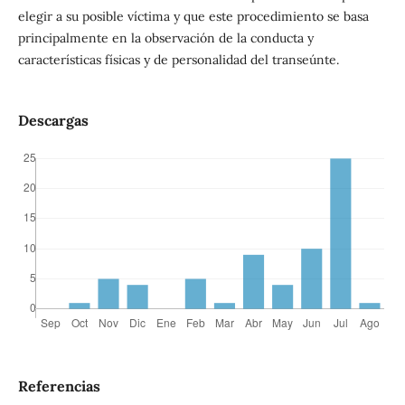
elegir a su posible víctima y que este procedimiento se basa
principalmente en la observación de la conducta y
características físicas y de personalidad del transeúnte.
Descargas
Referencias