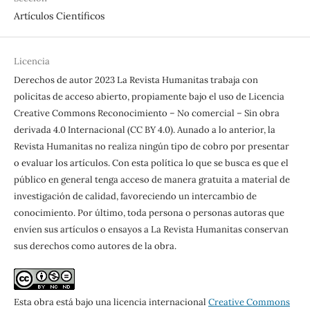
Artículos Científicos
Licencia
Derechos de autor 2023 La Revista Humanitas trabaja con
policitas de acceso abierto, propiamente bajo el uso de Licencia
Creative Commons Reconocimiento – No comercial – Sin obra
derivada 4.0 Internacional (CC BY 4.0). Aunado a lo anterior, la
Revista Humanitas no realiza ningún tipo de cobro por presentar
o evaluar los artículos. Con esta política lo que se busca es que el
público en general tenga acceso de manera gratuita a material de
investigación de calidad, favoreciendo un intercambio de
conocimiento. Por último, toda persona o personas autoras que
envíen sus artículos o ensayos a La Revista Humanitas conservan
sus derechos como autores de la obra.
Esta obra está bajo una licencia internacional
Creative Commons