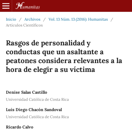
Inicio
/
Archivos
/
Vol. 13 Núm. 13 (2016): Humanitas
/
Artículos Científicos
Rasgos de personalidad y
conductas que un asaltante a
peatones considera relevantes a la
hora de elegir a su víctima
Denise Salas Castillo
Universidad Católica de Costa Rica
Luis Diego Chacón Sandoval
Universidad Católica de Costa Rica
Ricardo Calvo