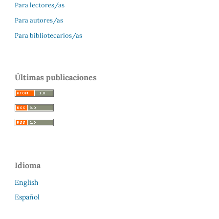
Para lectores/as
Para autores/as
Para bibliotecarios/as
Últimas publicaciones
Idioma
English
Español